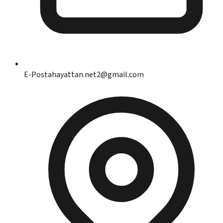
E-Posta
hayattan.net2@gmail.com