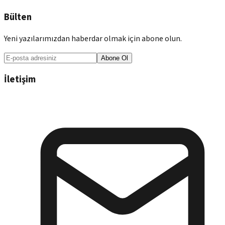
Bülten
Yeni yazılarımızdan haberdar olmak için abone olun.
Abone Ol
İletişim