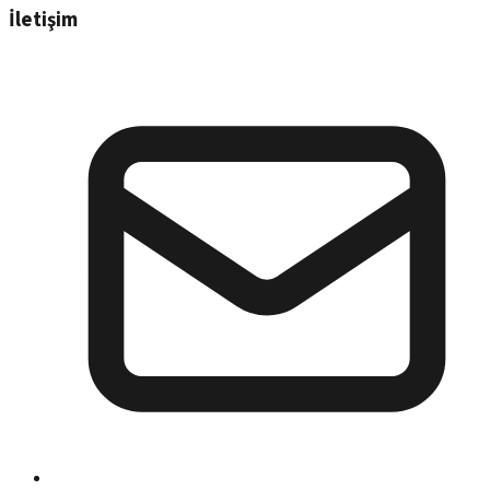
İletişim