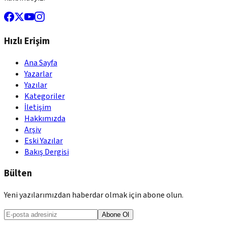
Hızlı Erişim
Ana Sayfa
Yazarlar
Yazılar
Kategoriler
İletişim
Hakkımızda
Arşiv
Eski Yazılar
Bakış Dergisi
Bülten
Yeni yazılarımızdan haberdar olmak için abone olun.
Abone Ol