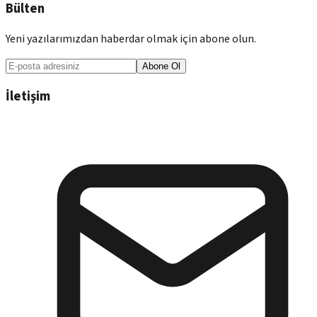
Bülten
Yeni yazılarımızdan haberdar olmak için abone olun.
Abone Ol
İletişim