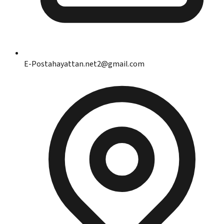
E-Posta
hayattan.net2@gmail.com