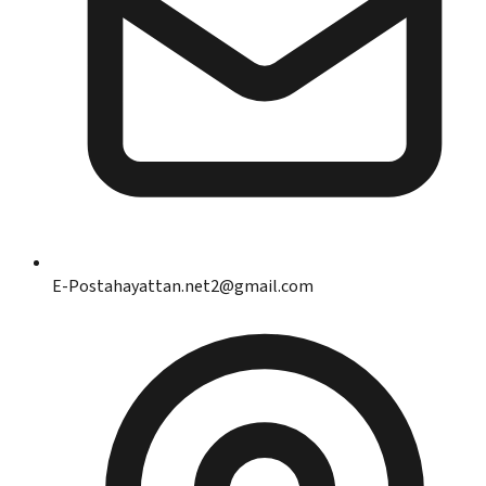
E-Posta
hayattan.net2@gmail.com