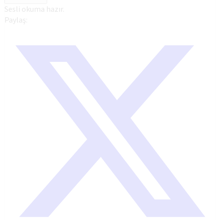
Sesli okuma hazır.
Paylaş: