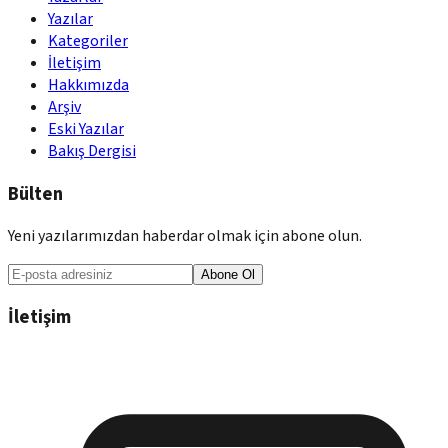
Yazılar
Kategoriler
İletişim
Hakkımızda
Arşiv
Eski Yazılar
Bakış Dergisi
Bülten
Yeni yazılarımızdan haberdar olmak için abone olun.
Abone Ol
İletişim