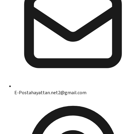
E-Posta
hayattan.net2@gmail.com