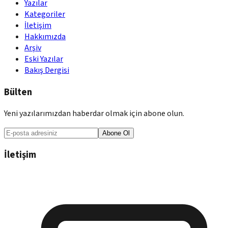
Yazılar
Kategoriler
İletişim
Hakkımızda
Arşiv
Eski Yazılar
Bakış Dergisi
Bülten
Yeni yazılarımızdan haberdar olmak için abone olun.
Abone Ol
İletişim