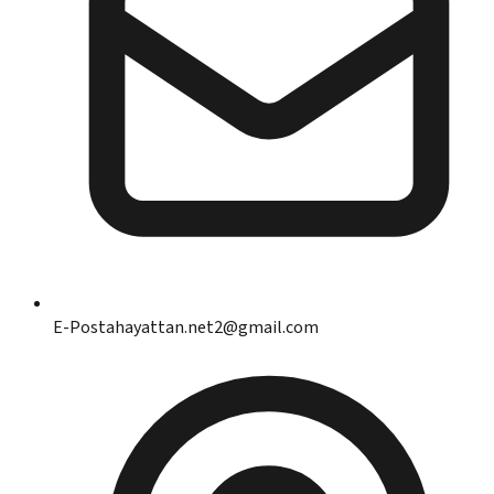
E-Posta
hayattan.net2@gmail.com