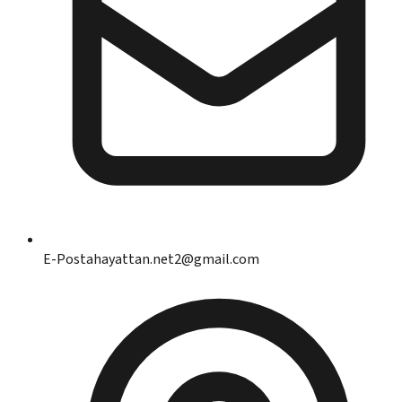
E-Posta
hayattan.net2@gmail.com