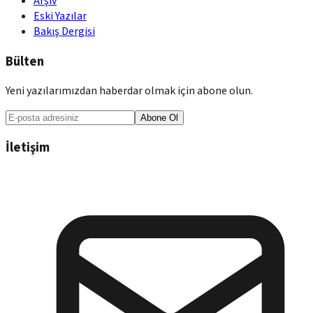
Arşiv
Eski Yazılar
Bakış Dergisi
Bülten
Yeni yazılarımızdan haberdar olmak için abone olun.
Abone Ol
İletişim