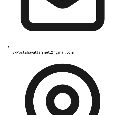
E-Posta
hayattan.net2@gmail.com