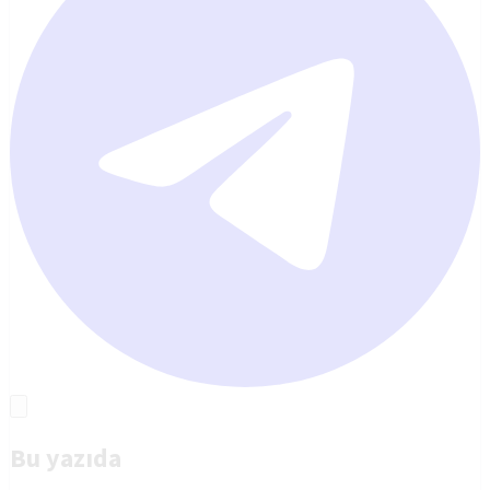
Bu yazıda