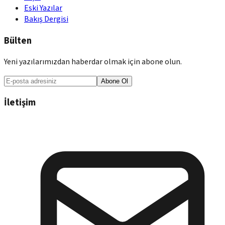
Eski Yazılar
Bakış Dergisi
Bülten
Yeni yazılarımızdan haberdar olmak için abone olun.
Abone Ol
İletişim