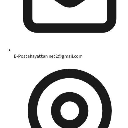
E-Posta
hayattan.net2@gmail.com