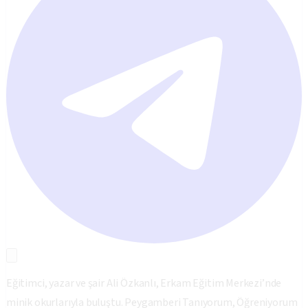
Eğitimci, yazar ve şair Ali Özkanlı, Erkam Eğitim Merkezi’nde
minik okurlarıyla buluştu.
Peygamberi Tanıyorum, Öğreniyorum