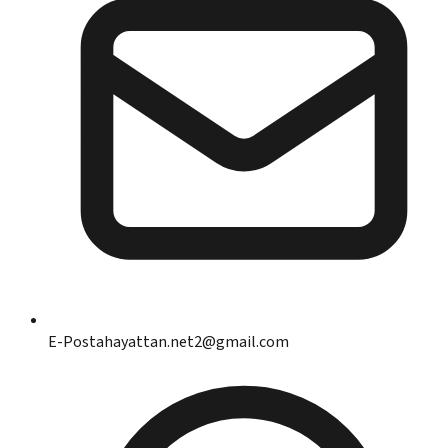
E-Posta
hayattan.net2@gmail.com