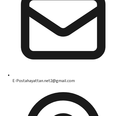
E-Posta
hayattan.net2@gmail.com