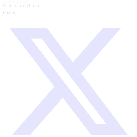
Sesli okuma hazır.
Paylaş: