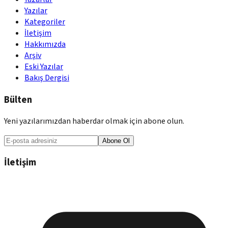
Yazılar
Kategoriler
İletişim
Hakkımızda
Arşiv
Eski Yazılar
Bakış Dergisi
Bülten
Yeni yazılarımızdan haberdar olmak için abone olun.
Abone Ol
İletişim