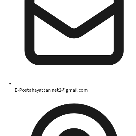
E-Posta
hayattan.net2@gmail.com