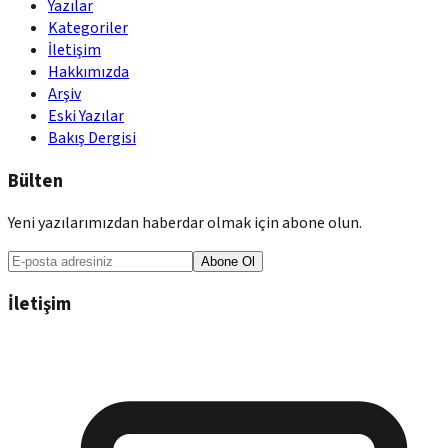
Yazılar
Kategoriler
İletişim
Hakkımızda
Arşiv
Eski Yazılar
Bakış Dergisi
Bülten
Yeni yazılarımızdan haberdar olmak için abone olun.
Abone Ol
İletişim