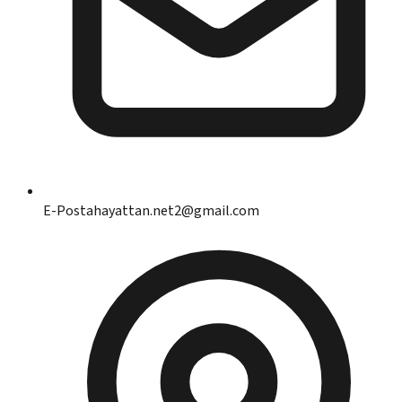
E-Posta
hayattan.net2@gmail.com