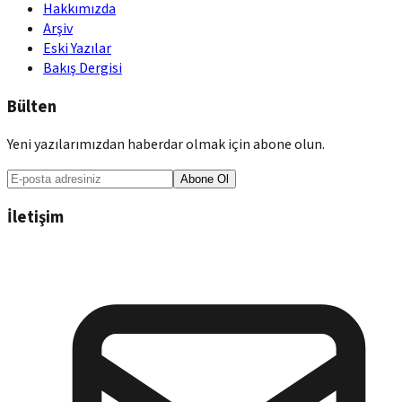
Hakkımızda
Arşiv
Eski Yazılar
Bakış Dergisi
Bülten
Yeni yazılarımızdan haberdar olmak için abone olun.
Abone Ol
İletişim