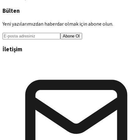
Bülten
Yeni yazılarımızdan haberdar olmak için abone olun.
Abone Ol
İletişim