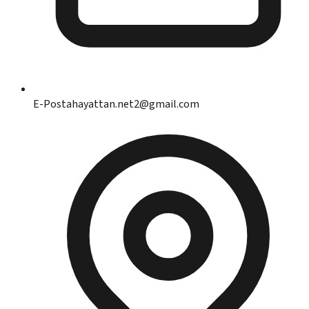
E-Posta
hayattan.net2@gmail.com