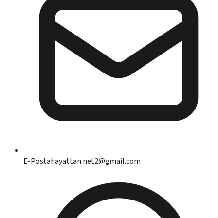
E-Posta
hayattan.net2@gmail.com