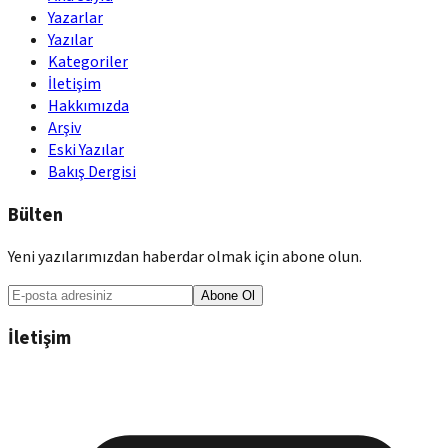
Yazarlar
Yazılar
Kategoriler
İletişim
Hakkımızda
Arşiv
Eski Yazılar
Bakış Dergisi
Bülten
Yeni yazılarımızdan haberdar olmak için abone olun.
Abone Ol
İletişim