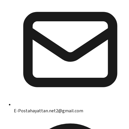
E-Posta
hayattan.net2@gmail.com