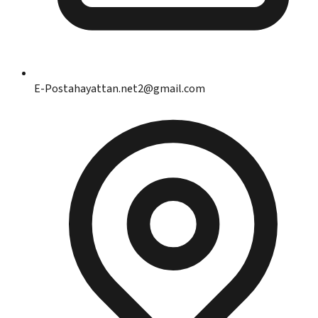
E-Posta
hayattan.net2@gmail.com