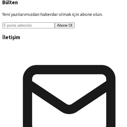
Bülten
Yeni yazılarımızdan haberdar olmak için abone olun.
Abone Ol
İletişim