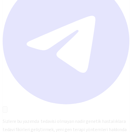
Sizlere bu yazımda tedavisi olmayan nadir genetik hastalıklara
tedavi fikirleri geliştirmek, yeni gen terapi yöntemleri hakkında