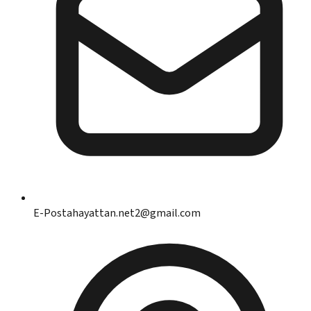
E-Posta
hayattan.net2@gmail.com