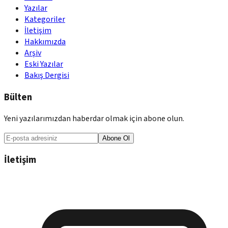
Yazılar
Kategoriler
İletişim
Hakkımızda
Arşiv
Eski Yazılar
Bakış Dergisi
Bülten
Yeni yazılarımızdan haberdar olmak için abone olun.
Abone Ol
İletişim