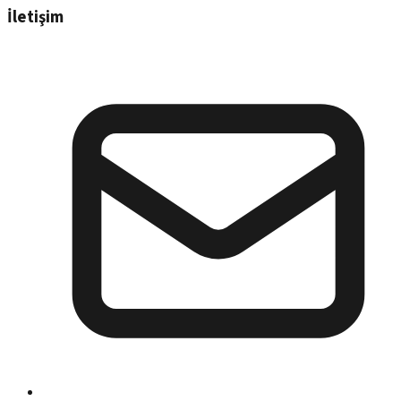
İletişim