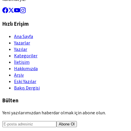
Hızlı Erişim
Ana Sayfa
Yazarlar
Yazılar
Kategoriler
İletişim
Hakkımızda
Arşiv
Eski Yazılar
Bakış Dergisi
Bülten
Yeni yazılarımızdan haberdar olmak için abone olun.
Abone Ol