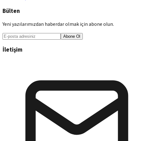
Bülten
Yeni yazılarımızdan haberdar olmak için abone olun.
Abone Ol
İletişim