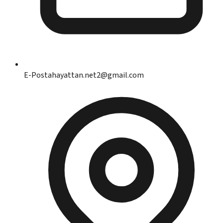
E-Posta
hayattan.net2@gmail.com