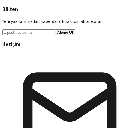
Bülten
Yeni yazılarımızdan haberdar olmak için abone olun.
Abone Ol
İletişim