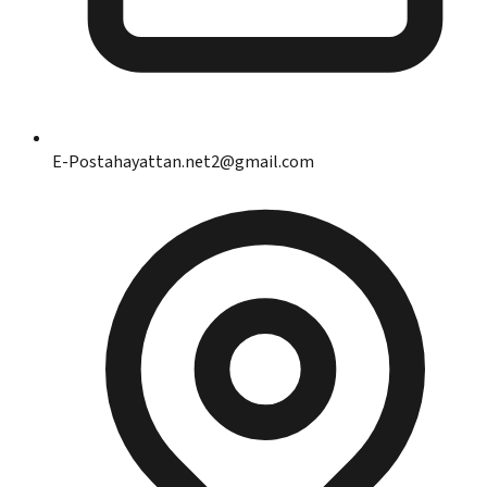
E-Posta
hayattan.net2@gmail.com