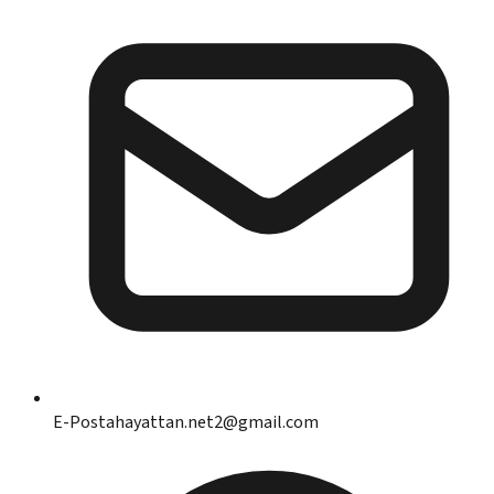
E-Posta
hayattan.net2@gmail.com