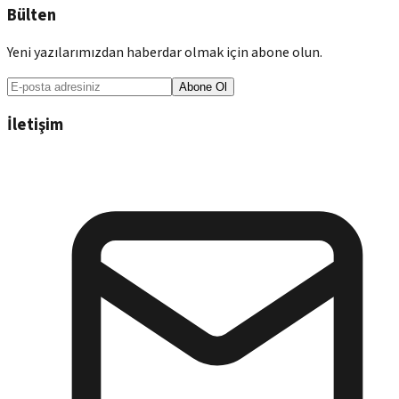
Bülten
Yeni yazılarımızdan haberdar olmak için abone olun.
Abone Ol
İletişim