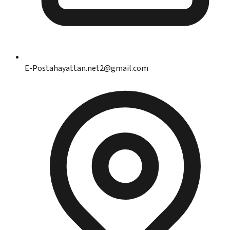
E-Posta
hayattan.net2@gmail.com