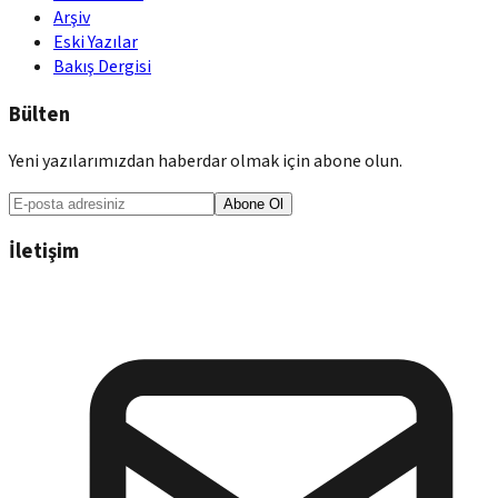
Arşiv
Eski Yazılar
Bakış Dergisi
Bülten
Yeni yazılarımızdan haberdar olmak için abone olun.
Abone Ol
İletişim