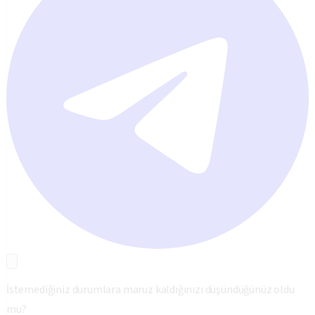
İstemediğiniz durumlara maruz kaldığınızı düşündüğünüz oldu
mu?