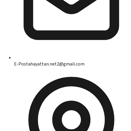
E-Posta
hayattan.net2@gmail.com