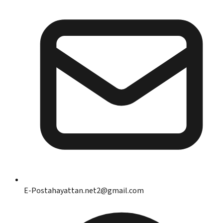
E-Posta
hayattan.net2@gmail.com