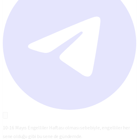
10-16 Mayıs Engelliler Haftası olması sebebiyle, engelliler her
sene olduğu gibi bu sene de gündemde.