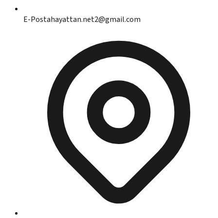
E-Posta
hayattan.net2@gmail.com