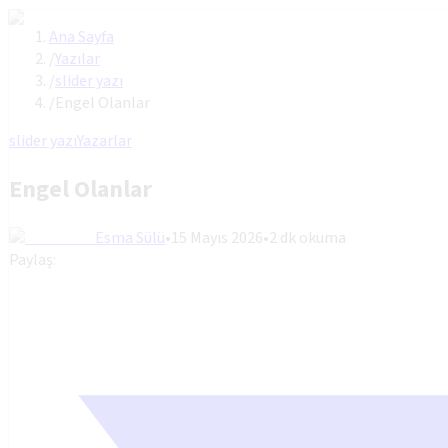
Ana Sayfa
/
Yazılar
/
slider yazı
/
Engel Olanlar
slider yazı
Yazarlar
Engel Olanlar
Esma Sülü
•
15 Mayıs 2026
•
2
dk okuma
Paylaş: